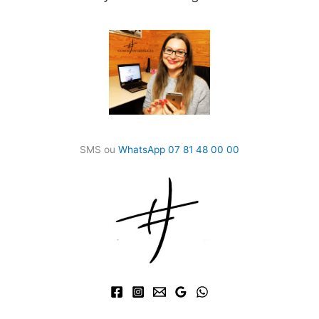
SMS ou
WhatsApp 07 81 48 00 00