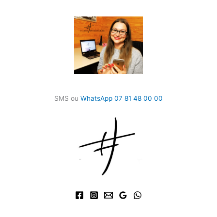
SMS ou
WhatsApp 07 81 48 00 00