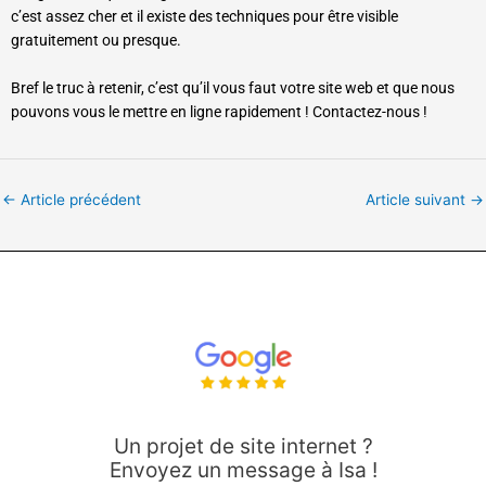
c’est assez cher et il existe des techniques pour être visible
gratuitement ou presque.
Bref le truc à retenir, c’est qu’il vous faut votre site web et que nous
pouvons vous le mettre en ligne rapidement ! Contactez-nous !
←
Article précédent
Article suivant
→
Un projet de site internet ?
Envoyez un message à Isa !