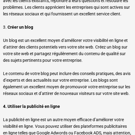
avec les clients existants, répondre à leurs questions et résoudre les
problèmes. Les clients apprécient les entreprises qui sont actives sur
les réseaux sociaux et qui fournissent un excellent service client.
3.
Créer un blog
Un blog est un excellent moyen d’améliorer votre visibilité en ligne et
d’attirer des clients potentiels vers votre site web. Créez un blog sur
votre site web et partagez régulièrement du contenu de qualité sur
des sujets pertinents pour votre entreprise.
Le contenu de votre blog peut inclure des conseils pratiques, des avis
d’experts et des actualités sur votre entreprise. Les blogs sont
également un excellent moyen de promouvoir votre entreprise sur les
réseaux sociaux et d’attirer de nouveaux visiteurs sur votre site web.
4. Utiliser la publicité en ligne
La publicité en ligne est un autre moyen efficace d’améliorer votre
visibilité en ligne. Vous pouvez utiliser des plateformes publicitaires
en ligne telles que Google Adwords ou Facebook ADS, mais attention,