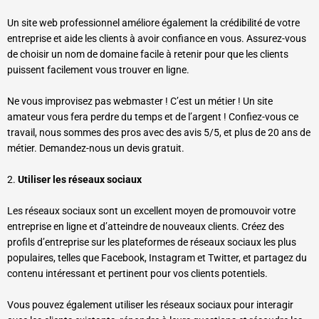
Un site web professionnel améliore également la crédibilité de votre
entreprise et aide les clients à avoir confiance en vous. Assurez-vous
de choisir un nom de domaine facile à retenir pour que les clients
puissent facilement vous trouver en ligne.
Ne vous improvisez pas webmaster ! C’est un métier ! Un site
amateur vous fera perdre du temps et de l’argent ! Confiez-vous ce
travail, nous sommes des pros avec des avis 5/5, et plus de 20 ans de
métier. Demandez-nous un devis gratuit.
2.
Utiliser les réseaux sociaux
Les réseaux sociaux sont un excellent moyen de promouvoir votre
entreprise en ligne et d’atteindre de nouveaux clients. Créez des
profils d’entreprise sur les plateformes de réseaux sociaux les plus
populaires, telles que Facebook, Instagram et Twitter, et partagez du
contenu intéressant et pertinent pour vos clients potentiels.
Vous pouvez également utiliser les réseaux sociaux pour interagir