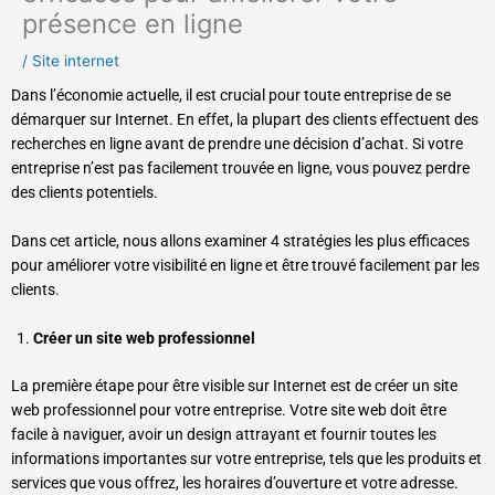
présence en ligne
/
Site internet
Dans l’économie actuelle, il est crucial pour toute entreprise de se
démarquer sur Internet. En effet, la plupart des clients effectuent des
recherches en ligne avant de prendre une décision d’achat. Si votre
entreprise n’est pas facilement trouvée en ligne, vous pouvez perdre
des clients potentiels.
Dans cet article, nous allons examiner 4 stratégies les plus efficaces
pour améliorer votre visibilité en ligne et être trouvé facilement par les
clients.
Créer un site web professionnel
La première étape pour être visible sur Internet est de créer un site
web professionnel pour votre entreprise. Votre site web doit être
facile à naviguer, avoir un design attrayant et fournir toutes les
informations importantes sur votre entreprise, tels que les produits et
services que vous offrez, les horaires d’ouverture et votre adresse.