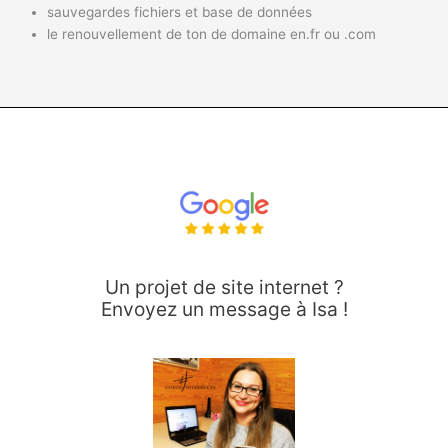
sauvegardes fichiers et base de données
le renouvellement de ton de domaine en.fr ou .com
Un projet de site internet ?
Envoyez un message à Isa !