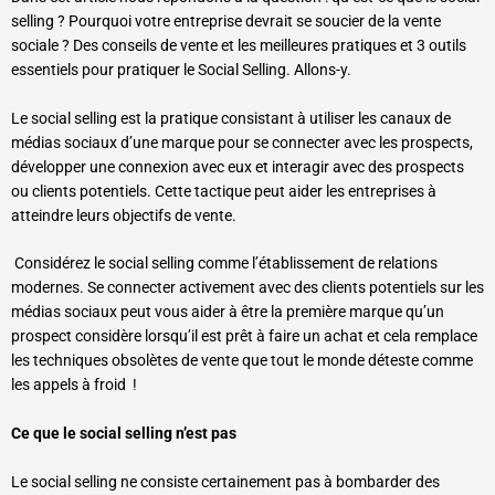
selling ? Pourquoi
votre entreprise devrait se soucier de la vente
sociale ? Des conseils de vente et les meilleures pratiques et 3 outils
essentiels pour pratiquer le Social Selling. Allons-y.
Le social selling est la pratique consistant à utiliser les canaux de
médias sociaux d’une marque pour se connecter avec les prospects,
développer une connexion avec eux et interagir avec des prospects
ou clients potentiels. Cette tactique peut aider les entreprises à
atteindre leurs objectifs de vente.
Considérez le social selling comme l’établissement de relations
modernes. Se connecter activement avec des clients potentiels sur les
médias sociaux peut vous aider à être la première marque qu’un
prospect considère lorsqu’il est prêt à faire un achat et cela remplace
les techniques obsolètes de vente que tout le monde déteste comme
les appels à froid !
Ce que le social selling n’est pas
Le social selling ne consiste certainement pas à bombarder des