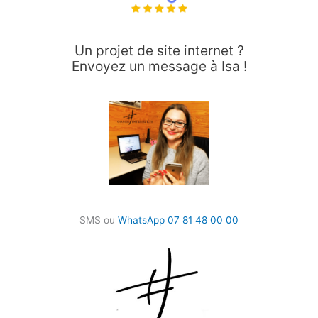
Un projet de site internet ?
Envoyez un message à Isa !
SMS ou
WhatsApp 07 81 48 00 00