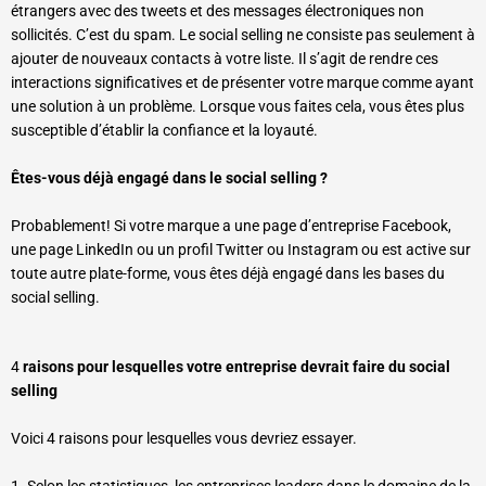
étrangers avec des tweets et des messages électroniques non
sollicités. C’est du spam. Le social selling ne consiste pas seulement à
ajouter de nouveaux contacts à votre liste. Il s’agit de rendre ces
interactions significatives et de présenter votre marque comme ayant
une solution à un problème. Lorsque vous faites cela, vous êtes plus
susceptible d’établir la confiance et la loyauté.
Êtes-vous déjà engagé dans le social selling ?
Probablement! Si votre marque a une page d’entreprise Facebook,
une page LinkedIn ou un profil Twitter ou Instagram ou est active sur
toute autre plate-forme, vous êtes déjà engagé dans les bases du
social selling.
4
raisons pour lesquelles votre entreprise devrait faire du social
selling
Voici 4 raisons pour lesquelles vous devriez essayer.
1. Selon les statistiques, les entreprises leaders dans le domaine de la