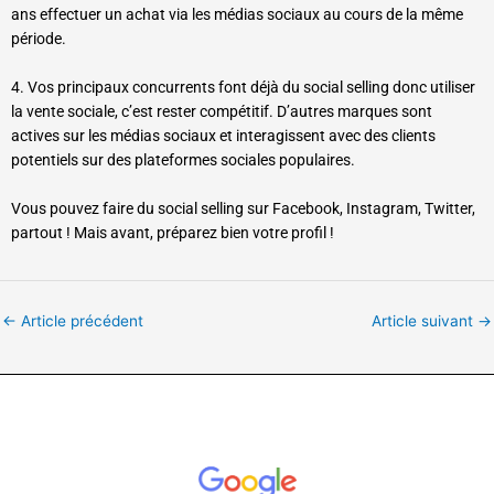
ans effectuer un achat via les médias sociaux au cours de la même
période.
4. Vos principaux concurrents font déjà du social selling donc utiliser
la vente sociale, c’est rester compétitif. D’autres marques sont
actives sur les médias sociaux et interagissent avec des clients
potentiels sur des plateformes sociales populaires.
Vous pouvez faire du social selling sur Facebook, Instagram, Twitter,
partout ! Mais avant, préparez bien votre profil !
←
Article précédent
Article suivant
→