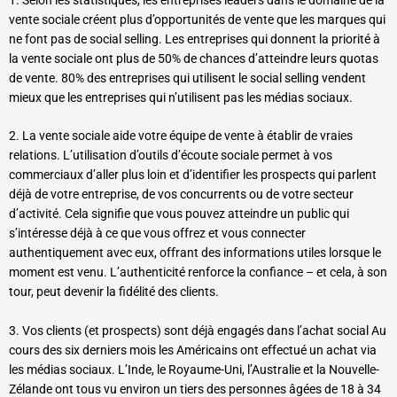
vente sociale créent plus d’opportunités de vente que les marques qui
ne font pas de social selling. Les entreprises qui donnent la priorité à
la vente sociale ont plus de 50% de chances d’atteindre leurs quotas
de vente. 80% des entreprises qui utilisent le social selling vendent
mieux que les entreprises qui n’utilisent pas les médias sociaux.
2. La vente sociale aide votre équipe de vente à établir de vraies
relations. L’utilisation d’outils d’écoute sociale permet à vos
commerciaux d’aller plus loin et d’identifier les prospects qui parlent
déjà de votre entreprise, de vos concurrents ou de votre secteur
d’activité. Cela signifie que vous pouvez atteindre un public qui
s’intéresse déjà à ce que vous offrez et vous connecter
authentiquement avec eux, offrant des informations utiles lorsque le
moment est venu. L’authenticité renforce la confiance – et cela, à son
tour, peut devenir la fidélité des clients.
3. Vos clients (et prospects) sont déjà engagés dans l’achat social Au
cours des six derniers mois les Américains ont effectué un achat via
les médias sociaux. L’Inde, le Royaume-Uni, l’Australie et la Nouvelle-
Zélande ont tous vu environ un tiers des personnes âgées de 18 à 34