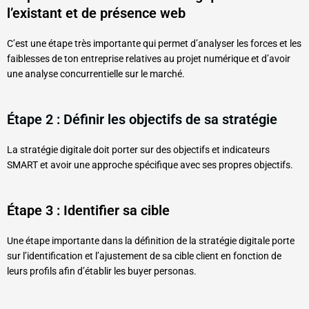
l’existant et de présence web
C’est une étape très importante qui permet d’analyser les forces et les
faiblesses de ton entreprise relatives au projet numérique et d’avoir
une analyse concurrentielle sur le marché.
Étape 2 : Définir les objectifs de sa stratégie
La stratégie digitale doit porter sur des objectifs et indicateurs
SMART et avoir une approche spécifique avec ses propres objectifs.
Étape 3 : Identifier sa cible
Une étape importante dans la définition de la stratégie digitale porte
sur l’identification et l’ajustement de sa cible client en fonction de
leurs profils afin d’établir les buyer personas.