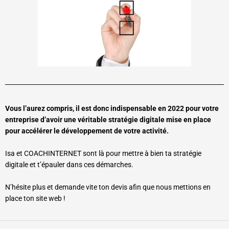
Vous l’aurez compris, il est donc indispensable en 2022 pour votre
entreprise d’avoir une véritable stratégie digitale mise en place
pour accélérer le développement de votre activité.
Isa et COACHINTERNET sont là pour mettre à bien ta stratégie
digitale et t’épauler dans ces démarches.
N’hésite plus et demande vite ton devis afin que nous mettions en
place ton site web !