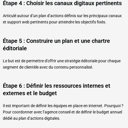
Étape 4 : Choisir les canaux digitaux pertinents
Articulé autour d’un plan d’actions définis sur les principaux canaux
et support web pertinents pour atteindre les objectifs fixés.
Étape 5 : Construire un plan et une chartre
éditoriale
Le but est de permettre d’offrir une stratégie éditoriale pour chaque
segment de clientèle avec du contenu personnalisé.
Étape 6 : Définir les ressources internes et
externes et le budget
Il est important de définir les équipes en place en internet. Pourquoi ?
Pour coordonner avec l’agence conseil et de définir le budget annuel
dédié au plan d’actions digitales.