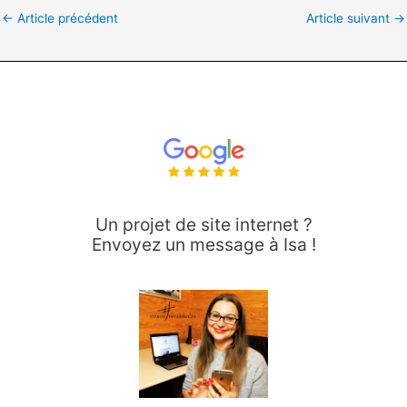
←
Article précédent
Article suivant
→
Un projet de site internet ?
Envoyez un message à Isa !