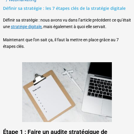
Définir sa stratégie : les 7 étapes clés de la stratégie digitale
Définir sa stratégie : nous avons vu dans l’article précédent ce qu’était
une
stratégie digitale
, mais également à quoi elle servait.
Maintenant que l’on sait ça, il faut la mettre en place grâce au 7
étapes clés.
Étape 1 : Faire un audite stratégique de