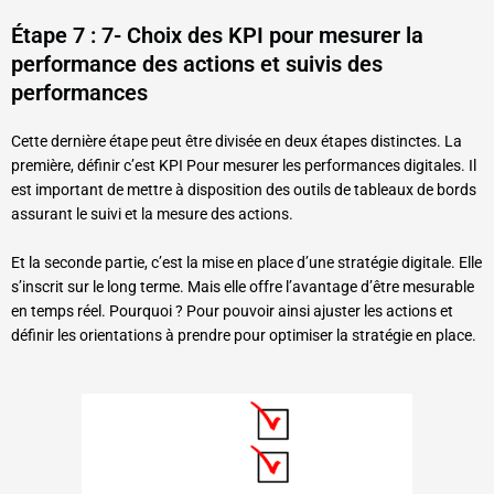
Étape 7 : 7- Choix des KPI pour mesurer la
performance des actions et suivis des
performances
Cette dernière étape peut être divisée en deux étapes distinctes. La
première, définir c’est KPI Pour mesurer les performances digitales. Il
est important de mettre à disposition des outils de tableaux de bords
assurant le suivi et la mesure des actions.
Et la seconde partie, c’est la mise en place d’une stratégie digitale. Elle
s’inscrit sur le long terme. Mais elle offre l’avantage d’être mesurable
en temps réel. Pourquoi ? Pour pouvoir ainsi ajuster les actions et
définir les orientations à prendre pour optimiser la stratégie en place.